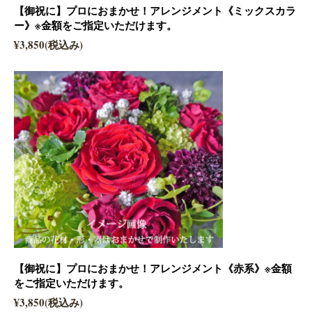
【御祝に】プロにおまかせ！アレンジメント《ミックスカラ
ー》※金額をご指定いただけます。
¥3,850(税込み)
【御祝に】プロにおまかせ！アレンジメント《赤系》※金額
をご指定いただけます。
¥3,850(税込み)