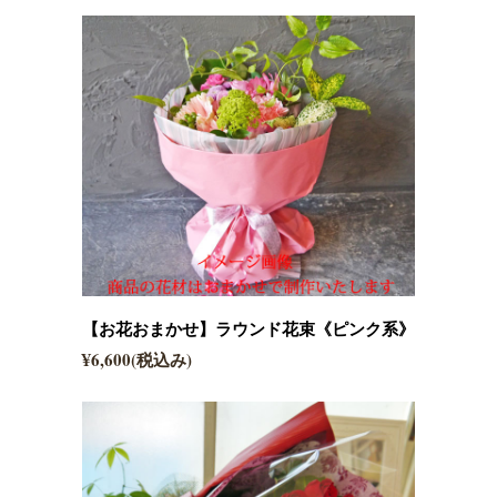
【お花おまかせ】ラウンド花束《ピンク系》
¥6,600(税込み)