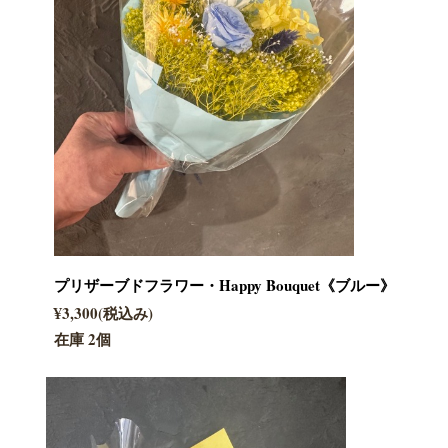
プリザーブドフラワー・Happy Bouquet《ブルー》
¥3,300(税込み)
在庫 2個