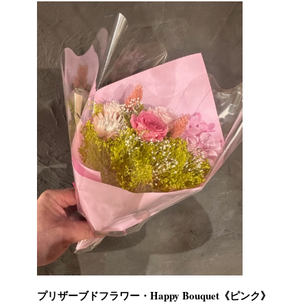
プリザーブドフラワー・Happy Bouquet《ピンク》