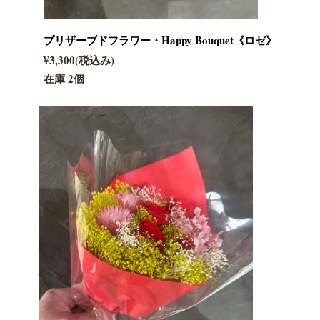
プリザーブドフラワー・Happy Bouquet《ロゼ》
¥3,300(税込み)
在庫 2個