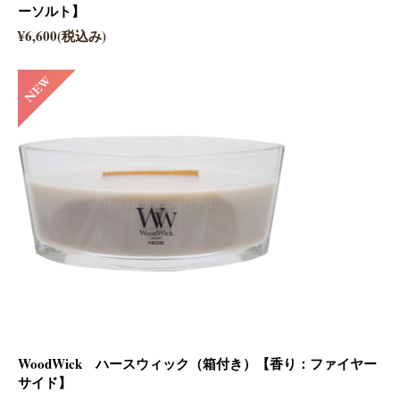
ーソルト】
¥6,600(税込み)
WoodWick ハースウィック（箱付き）【香り：ファイヤー
サイド】