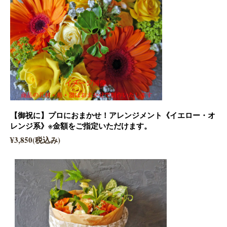
【御祝に】プロにおまかせ！アレンジメント《イエロー・オ
レンジ系》※金額をご指定いただけます。
¥3,850(税込み)