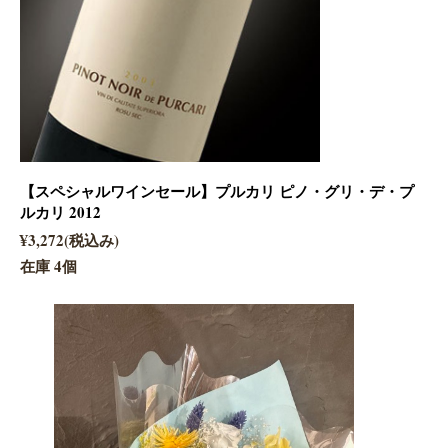
【スペシャルワインセール】プルカリ ピノ・グリ・デ・プ
ルカリ 2012
¥3,272(税込み)
在庫 4個