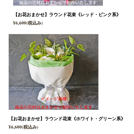
【お花おまかせ】ラウンド花束《レッド・ピンク系》
¥6,600(税込み)
【お花おまかせ】ラウンド花束《ホワイト・グリーン系》
¥6,600(税込み)