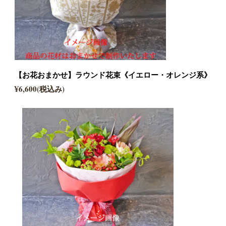
【お花おまかせ】ラウンド花束《イエロー・オレンジ系》
¥6,600(税込み)