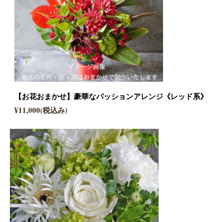
【お花おまかせ】豪華なパッションアレンジ《レッド系》
¥11,000(税込み)