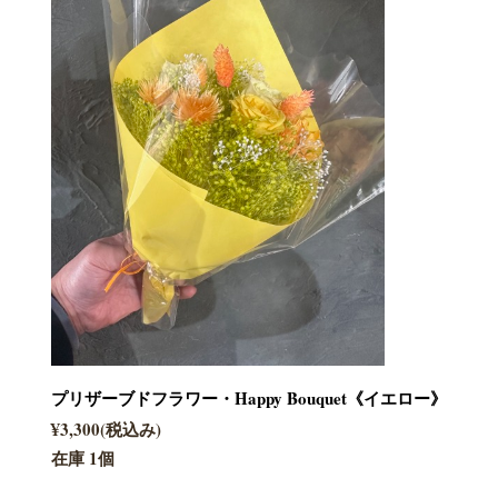
プリザーブドフラワー・Happy Bouquet《イエロー》
¥3,300(税込み)
在庫 1個