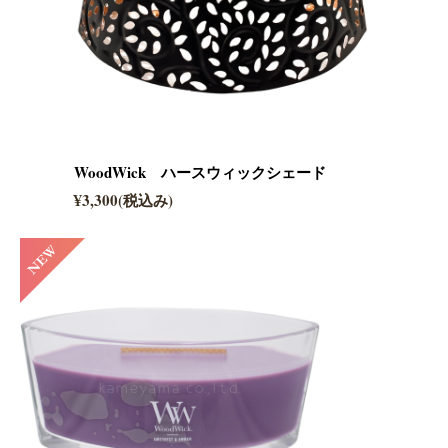
WoodWick ハースウィックシェード
¥3,300(税込み)