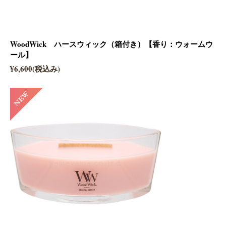
WoodWick ハースウィック（箱付き）【香り：ウォームウ
ール】
¥6,600(税込み)