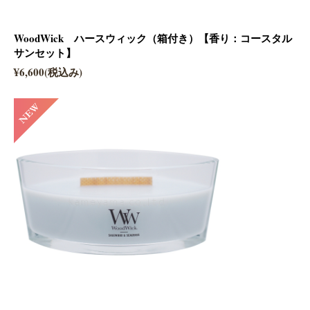
WoodWick ハースウィック（箱付き）【香り：コースタル
サンセット】
¥6,600(税込み)