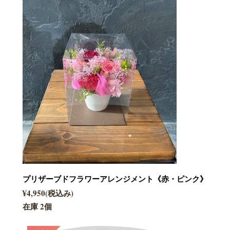
プリザーブドフラワーアレンジメント《赤・ピンク》
¥4,950(税込み)
在庫 2個