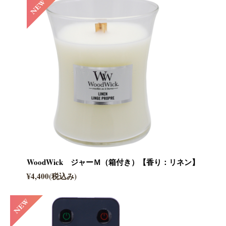
WoodWick ジャーＭ（箱付き）【香り：リネン】
¥4,400(税込み)