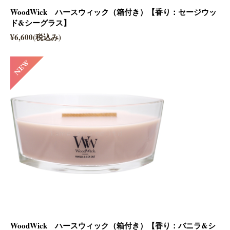
WoodWick ハースウィック（箱付き）【香り：セージウッ
ド&シーグラス】
¥6,600(税込み)
WoodWick ハースウィック（箱付き）【香り：バニラ&シ