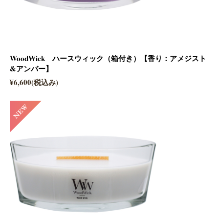
WoodWick ハースウィック（箱付き）【香り：アメジスト
&アンバー】
¥6,600(税込み)