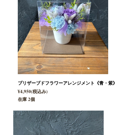
プリザーブドフラワーアレンジメント《青・紫》
¥4,950(税込み)
在庫 2個