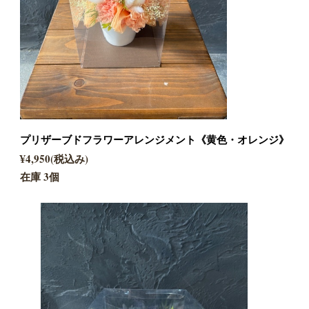
プリザーブドフラワーアレンジメント《黄色・オレンジ》
¥4,950(税込み)
在庫 3個