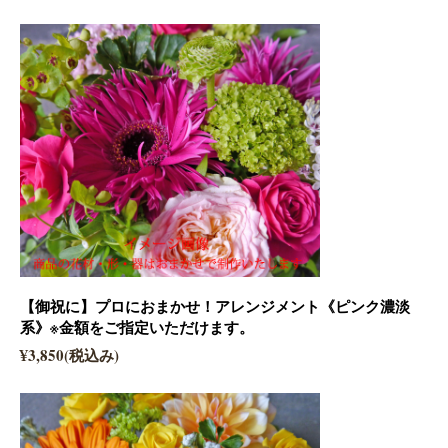
【御祝に】プロにおまかせ！アレンジメント《ピンク濃淡
系》※金額をご指定いただけます。
¥3,850(税込み)