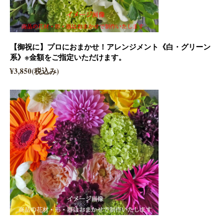
【御祝に】プロにおまかせ！アレンジメント《白・グリーン
系》※金額をご指定いただけます。
¥3,850(税込み)