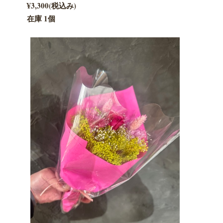
¥3,300(税込み)
在庫 1個