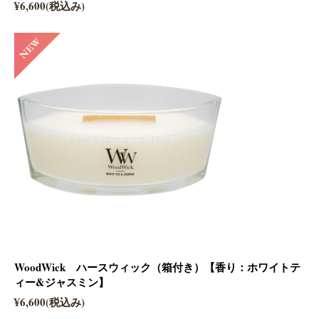
¥6,600(税込み)
WoodWick ハースウィック（箱付き）【香り：ホワイトテ
ィー&ジャスミン】
¥6,600(税込み)