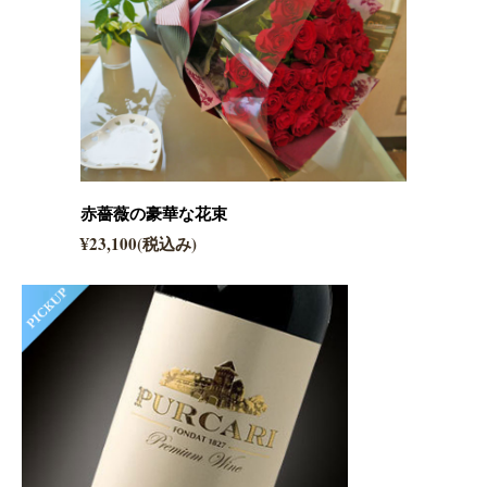
赤薔薇の豪華な花束
¥23,100(税込み)