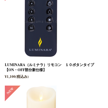
LUMINARA（ルミナラ）リモコン １０ボタンタイプ
【ON・OFF部分新仕様】
¥1,100(税込み)