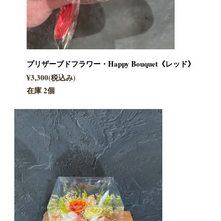
プリザーブドフラワー・Happy Bouquet《レッド》
¥3,300(税込み)
在庫 2個