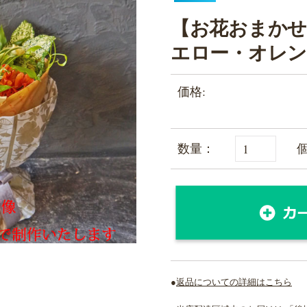
【お花おまかせ
エロー・オレン
価格:
数量：
●
返品についての詳細はこちら