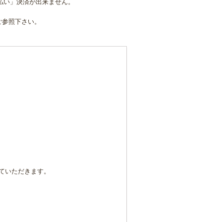
後払い」決済が出来ません。
ご参照下さい。
ていただきます。