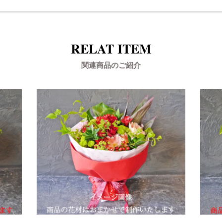
RELAT ITEM
関連商品のご紹介