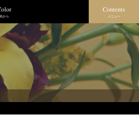
Contents
olor
メニュー
色から