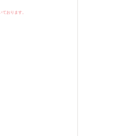
いております。