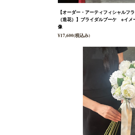
【オーダー・アーティフィシャルフラ
（造花）】ブライダルブーケ ※イメ
像
¥17,600(税込み)