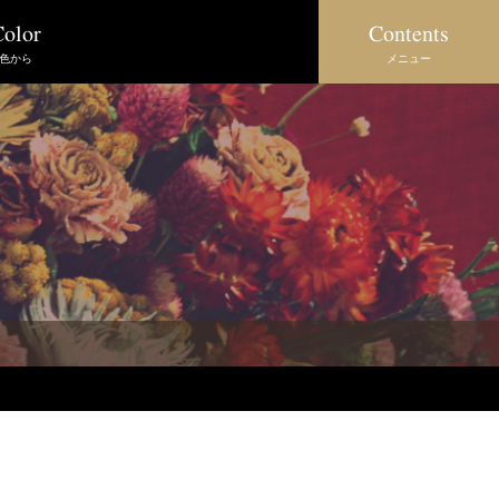
Contents
olor
メニュー
色から