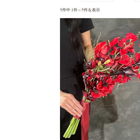
5件中 1件～5件を表示