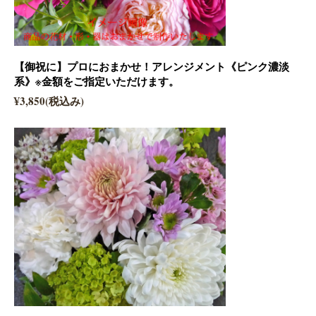
【御祝に】プロにおまかせ！アレンジメント《ピンク濃淡
系》※金額をご指定いただけます。
¥3,850(税込み)