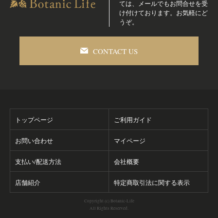
ては、メールでも
お問合せを受
け付けております。お気軽にど
うぞ。
CONTACT US
トップページ
ご利用ガイド
お問い合わせ
マイページ
支払い/配送方法
会社概要
店舗紹介
特定商取引法に関する表示
Copyright (c) Botanic-Life
All Rights Reserved.