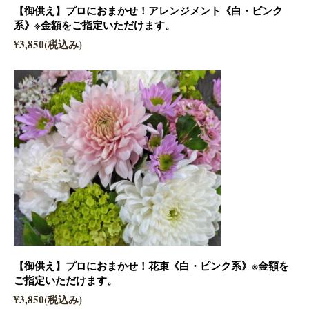
【御供え】プロにおまかせ！アレンジメント《白・ピンク
系》※金額をご指定いただけます。
¥3,850(税込み)
【御供え】プロにおまかせ！花束《白・ピンク系》※金額を
ご指定いただけます。
¥3,850(税込み)