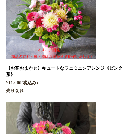
【お花おまかせ】キュートなフェミニンアレンジ《ピンク
系》
¥11,000(税込み)
売り切れ