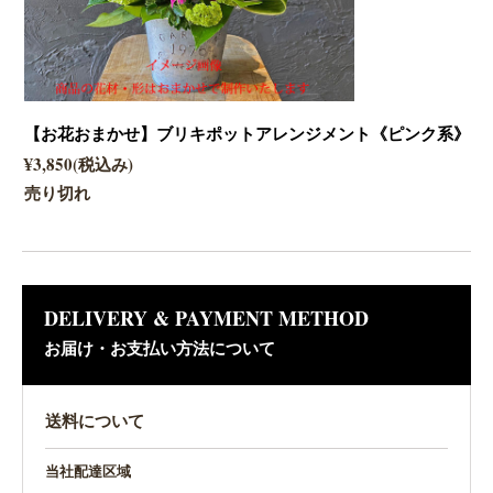
【お花おまかせ】ブリキポットアレンジメント《ピンク系》
¥3,850(税込み)
売り切れ
DELIVERY & PAYMENT METHOD
お届け・お支払い方法について
送料について
当社配達区域