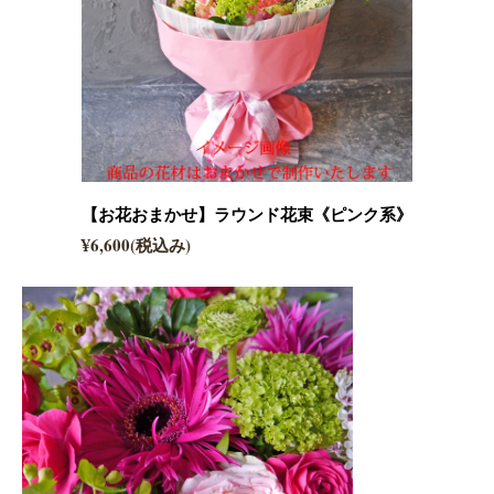
【お花おまかせ】ラウンド花束《ピンク系》
¥6,600(税込み)