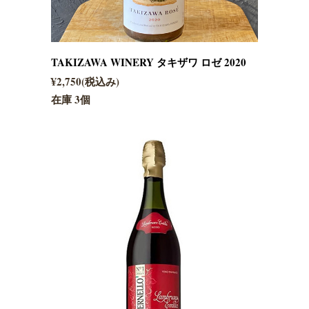
TAKIZAWA WINERY タキザワ ロゼ 2020
¥2,750(税込み)
在庫 3個