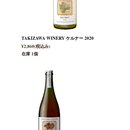
TAKIZAWA WINERY ケルナー 2020
¥2,860(税込み)
在庫 1個