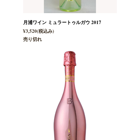
月浦ワイン ミュラートゥルガウ 2017
¥3,520(税込み)
売り切れ