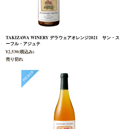
TAKIZAWA WINERY デラウェアオレンジ2021 サン・ス
ーフル・アジュテ
¥2,530(税込み)
売り切れ