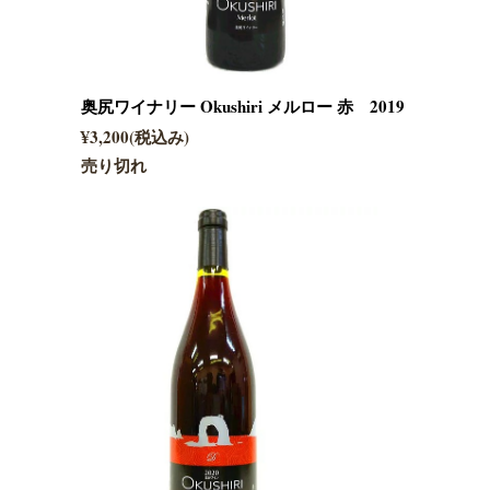
奥尻ワイナリー Okushiri メルロー 赤 2019
¥3,200(税込み)
売り切れ