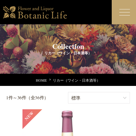
Collection
リカー（ワイン・日本酒等）
HOME
リカー（ワイン・日本酒等）
1件～36件（全36件）