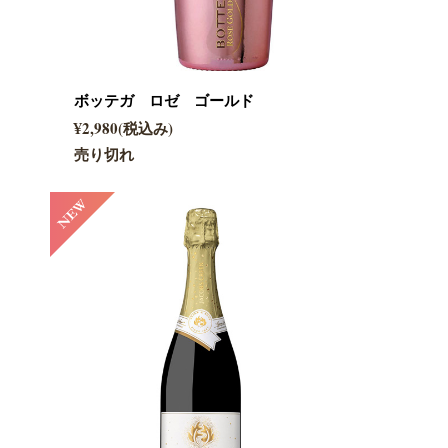
ボッテガ ロゼ ゴールド
¥2,980(税込み)
売り切れ