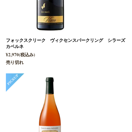
フォックスクリーク ヴィクセンスパークリング シラーズ
カベルネ
¥2,970(税込み)
売り切れ