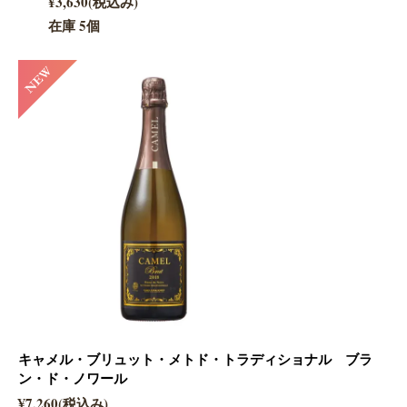
¥3,630(税込み)
在庫 5個
キャメル・ブリュット・メトド・トラディショナル ブラ
ン・ド・ノワール
¥7,260(税込み)