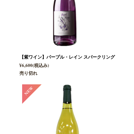
【紫ワイン】パープル・レイン スパークリング
¥6,600(税込み)
売り切れ