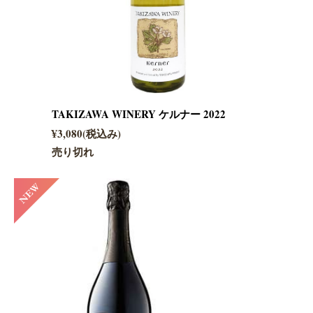
TAKIZAWA WINERY ケルナー 2022
¥3,080(税込み)
売り切れ