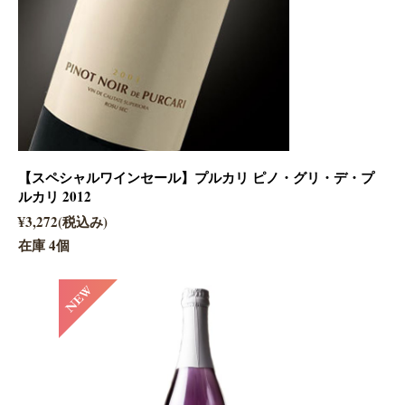
【スペシャルワインセール】プルカリ ピノ・グリ・デ・プ
ルカリ 2012
¥3,272(税込み)
在庫 4個