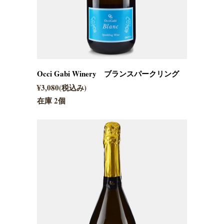
Occi Gabi Winery ブランスパークリング
¥3,080(税込み)
在庫 2個