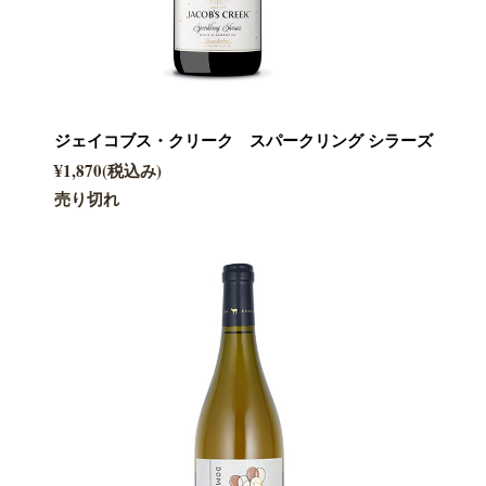
ジェイコブス・クリーク スパークリング シラーズ
¥1,870(税込み)
売り切れ