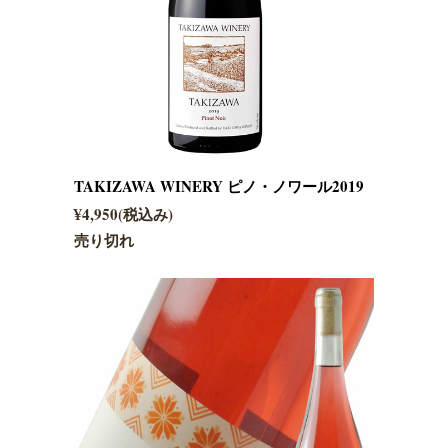
TAKIZAWA WINERY ピノ・ノワール2019
¥4,950(税込み)
売り切れ