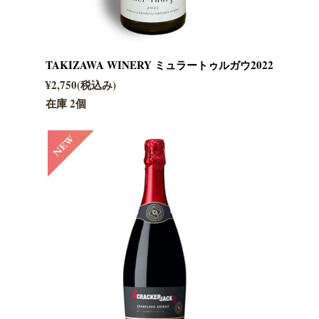
TAKIZAWA WINERY ミュラートゥルガウ2022
¥2,750(税込み)
在庫 2個