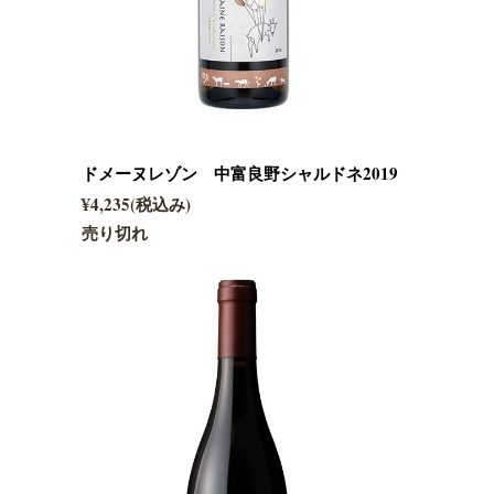
ドメーヌレゾン 中富良野シャルドネ2019
¥4,235(税込み)
売り切れ