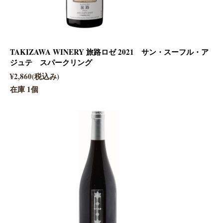
TAKIZAWA WINERY 旅路ロゼ 2021 サン・スーフル・ア
ジュテ スパークリング
¥2,860(税込み)
在庫 1個