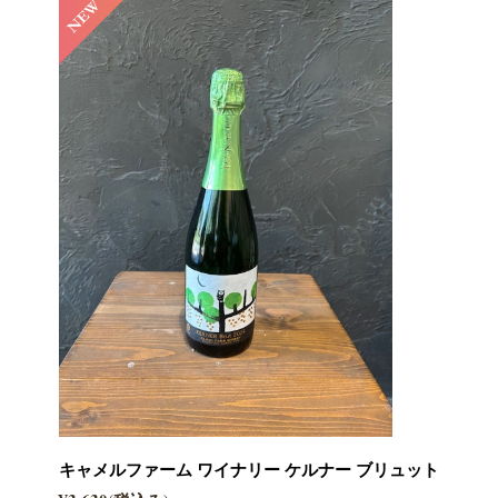
キャメルファーム ワイナリー ケルナー ブリュット