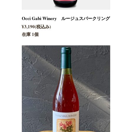
Occi Gabi Winery ルージュスパークリング
¥3,190(税込み)
在庫 1個