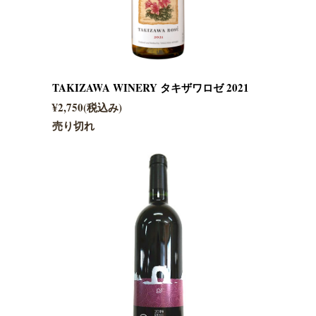
TAKIZAWA WINERY タキザワロゼ 2021
¥2,750(税込み)
売り切れ