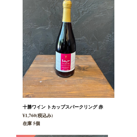
十勝ワイン トカップスパークリング 赤
¥1,760(税込み)
在庫 5個