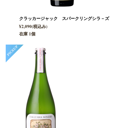
クラッカージャック スパークリングシラ－ズ
¥2,090(税込み)
在庫 1個