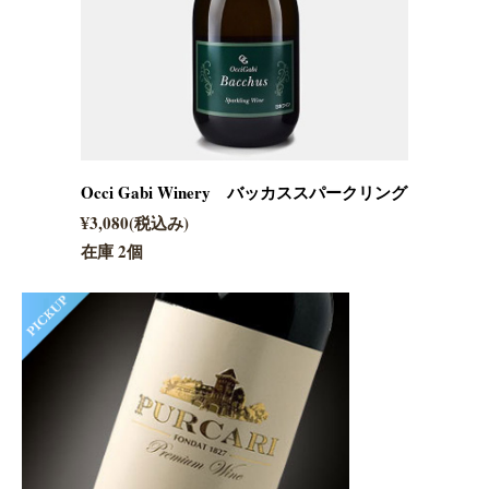
Occi Gabi Winery バッカススパークリング
¥3,080(税込み)
在庫 2個