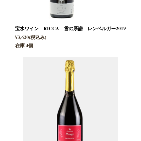
宝水ワイン RICCA 雪の系譜 レンベルガー2019
¥3,620(税込み)
在庫 4個