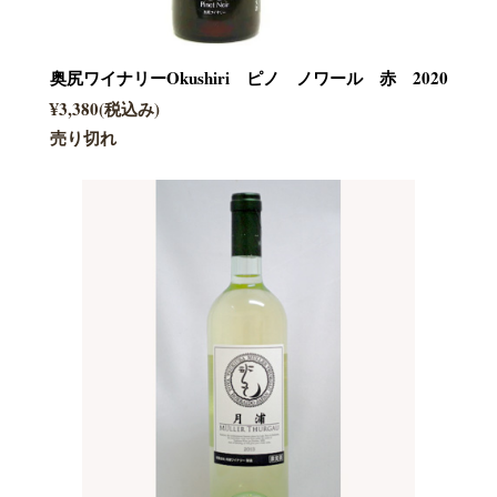
奥尻ワイナリーOkushiri ピノ ノワール 赤 2020
¥3,380(税込み)
売り切れ