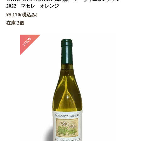
2022 マセレ オレンジ
¥5,170(税込み)
在庫 2個