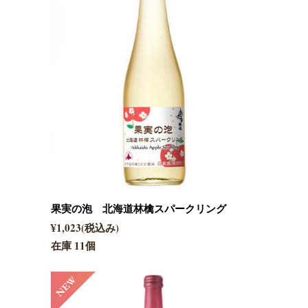
果実の泡 北海道林檎スパークリング
¥1,023(税込み)
在庫 11個