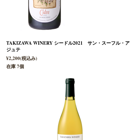
TAKIZAWA WINERY シードル2021 サン・スーフル・ア
ジュテ
¥2,200(税込み)
在庫 7個