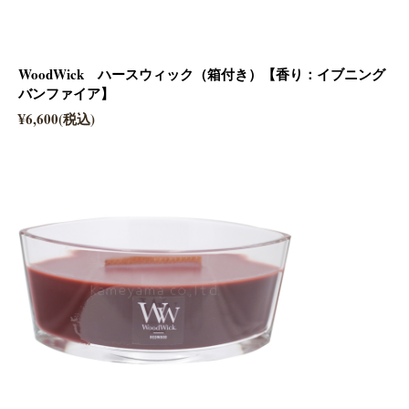
WoodWick ハースウィック（箱付き）【香り：イブニング
バンファイア】
¥6,600(税込)