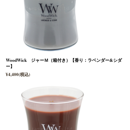
WoodWick ジャーＭ（箱付き）【香り：ラベンダー&シダ
ー】
¥4,400(税込)