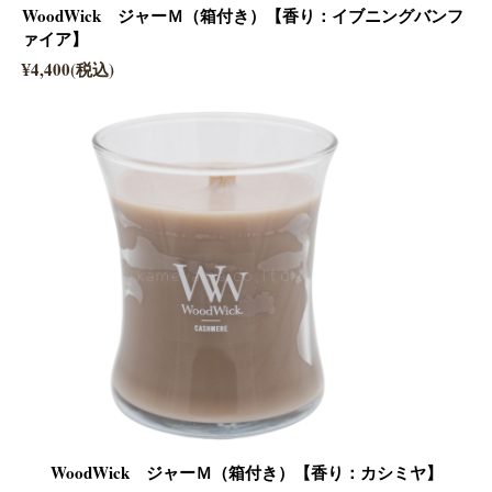
WoodWick ジャーＭ（箱付き）【香り：イブニングバンフ
ァイア】
¥4,400(税込)
WoodWick ジャーＭ（箱付き）【香り：カシミヤ】