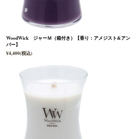
WoodWick ジャーＭ（箱付き）【香り：アメジスト&アン
バー】
¥4,400(税込)