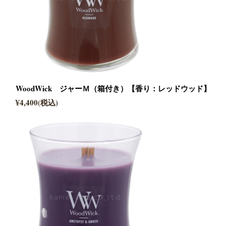
WoodWick ジャーＭ（箱付き）【香り：レッドウッド】
¥4,400(税込)