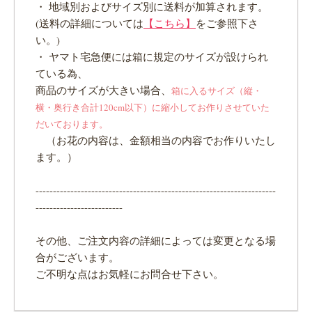
・ 地域別およびサイズ別に送料が加算されます。
(送料の詳細については
【こちら】
をご参照下さ
い。)
・ ヤマト宅急便には箱に規定のサイズが設けられ
ている為、
商品のサイズが大きい場合、
箱に入るサイズ（縦・
横・奥行き合計120cm以下）に縮小してお作りさせていた
だいております。
（お花の内容は、金額相当の内容でお作りいたし
ます。）
---------------------------------------------------------------------
-------------------------
その他、ご注文内容の詳細によっては変更となる場
合がございます。
ご不明な点はお気軽にお問合せ下さい。