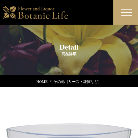
Detail
商品詳細
HOME
その他（リース・雑貨など）