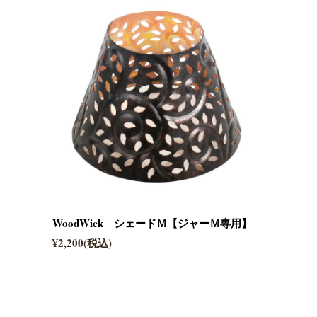
WoodWick シェードＭ【ジャーＭ専用】
¥2,200(税込)