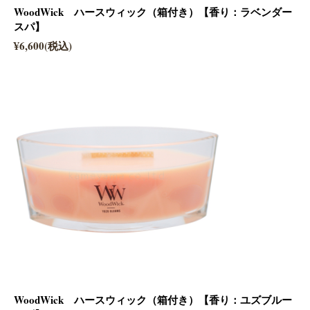
WoodWick ハースウィック（箱付き）【香り：ラベンダー
スパ】
¥6,600(税込)
WoodWick ハースウィック（箱付き）【香り：ユズブルー