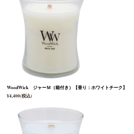
WoodWick ジャーＭ（箱付き）【香り：ホワイトチーク】
¥4,400(税込)