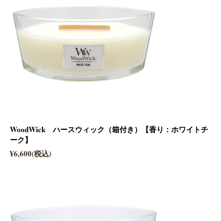
WoodWick ハースウィック（箱付き）【香り：ホワイトチ
ーク】
¥6,600(税込)