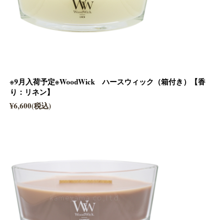
※9月入荷予定※WoodWick ハースウィック（箱付き）【香
り：リネン】
¥6,600(税込)