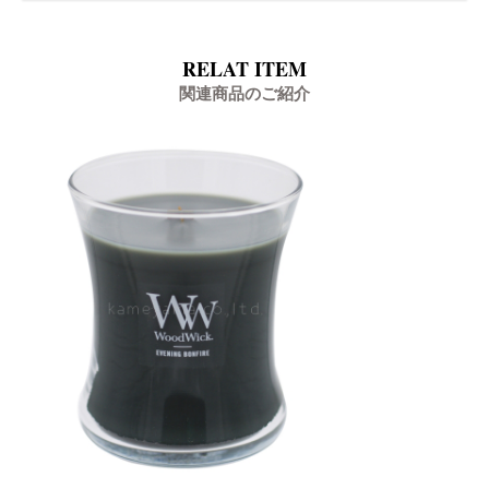
RELAT ITEM
関連商品のご紹介