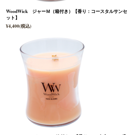
WoodWick ジャーＭ（箱付き）【香り：コースタルサンセ
ット】
¥4,400(税込)