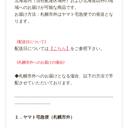
北海道内（当社配達区域外）および北海道以外の地
域へのお届けが可能な商品です。
お届け方法：札幌市外はヤマト宅急便での発送とな
ります。
《配送日について》
配送日については
【こちら】
をご参照下さい。
《札幌市外へのお届けの場合》
◆札幌市外へのお届けとなる場合、以下の方法で手
配させていただいております。
---------------------------------------------------------------------
-------------------------
１．ヤマト宅急便（札幌市外）