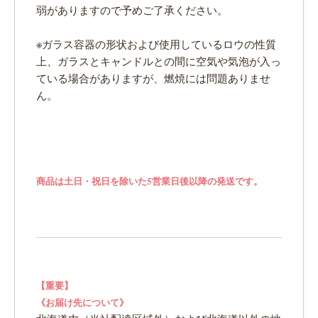
弱がありますので予めご了承ください。
※ガラス容器の形状および使用しているロウの性質
上、ガラスとキャンドルとの間に空気や気泡が入っ
ている場合がありますが、燃焼には問題ありませ
ん。
商品は土日・祝日を除いた5営業日後以降の発送です。
【重要】
《お届け先について》