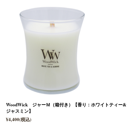
WoodWick ジャーＭ（箱付き）【香り：ホワイトティー&
ジャスミン】
¥4,400(税込)