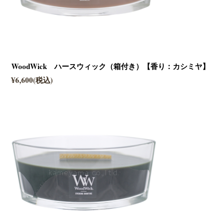
WoodWick ハースウィック（箱付き）【香り：カシミヤ】
¥6,600(税込)