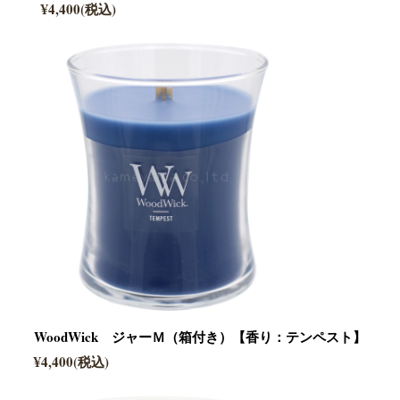
¥4,400(税込)
WoodWick ジャーＭ（箱付き）【香り：テンペスト】
¥4,400(税込)