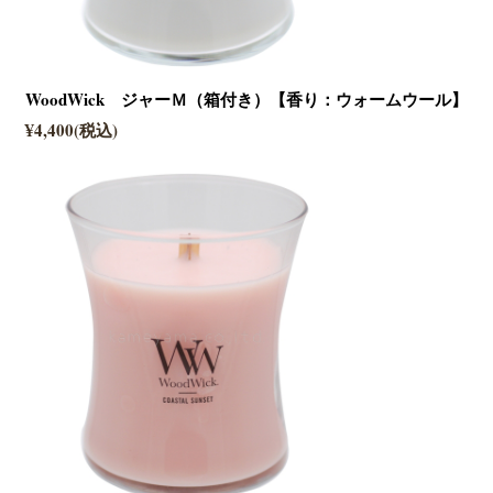
WoodWick ジャーＭ（箱付き）【香り：ウォームウール】
¥4,400(税込)