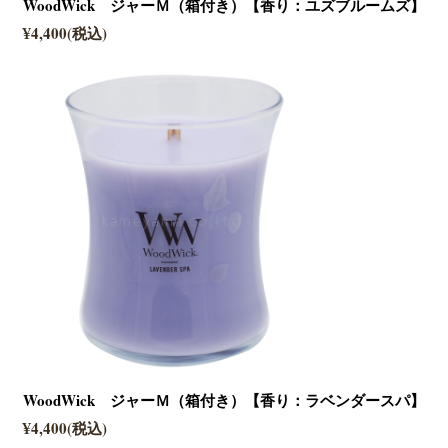
WoodWick ジャーＭ（箱付き）【香り：ユズブルームズ】
¥4,400(税込)
WoodWick ジャーＭ（箱付き）【香り：ラベンダースパ】
¥4,400(税込)