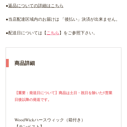
●
返品についての詳細はこちら
●当店配達区域内のお届けは 「後払い」決済が出来ません。
●配送日については【
こちら
】をご参照下さい。
商品詳細
【重要：発送日について】商品は土日・祝日を除いた5営業
日後以降の発送です。
WoodWickハースウィック（箱付き）
【テンペスト】