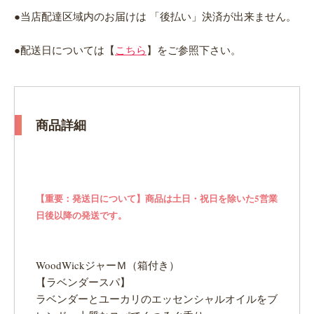
●当店配達区域内のお届けは 「後払い」決済が出来ません。
●配送日については【
こちら
】をご参照下さい。
商品詳細
【重要：発送日について】商品は土日・祝日を除いた5営業
日後以降の発送です。
WoodWickジャーＭ（箱付き）
【ラベンダースパ】
ラベンダーとユーカリのエッセンシャルオイルをブ