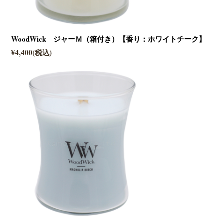
WoodWick ジャーＭ（箱付き）【香り：ホワイトチーク】
¥4,400(税込)