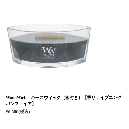
WoodWick ハースウィック（箱付き）【香り：イブニング
バンファイア】
¥6,600(税込)