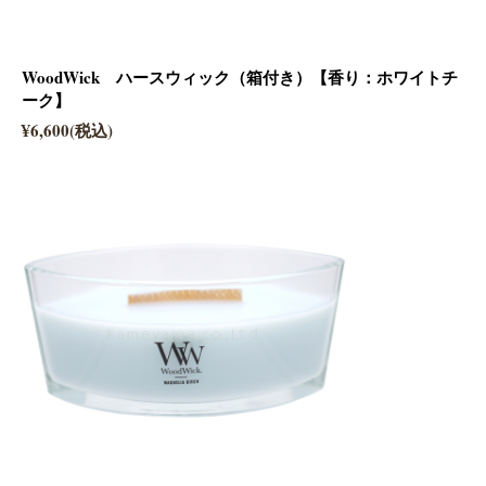
WoodWick ハースウィック（箱付き）【香り：ホワイトチ
ーク】
¥6,600(税込)