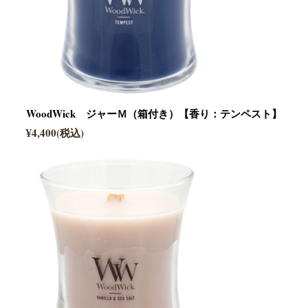
WoodWick ジャーＭ（箱付き）【香り：テンペスト】
¥4,400(税込)