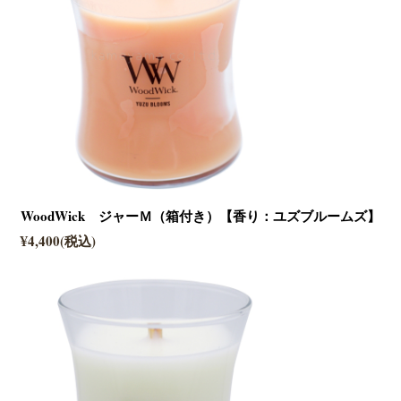
WoodWick ジャーＭ（箱付き）【香り：ユズブルームズ】
¥4,400(税込)