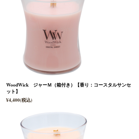
WoodWick ジャーＭ（箱付き）【香り：コースタルサンセ
ット】
¥4,400(税込)