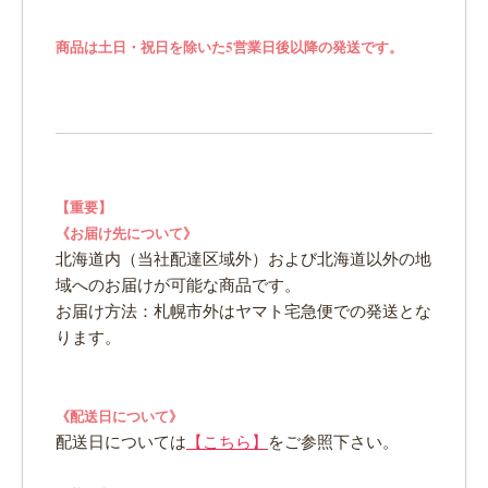
商品は土日・祝日を除いた5営業日後以降の発送です。
【重要】
《お届け先について》
北海道内（当社配達区域外）および北海道以外の地
域へのお届けが可能な商品です。
お届け方法：札幌市外はヤマト宅急便での発送とな
ります。
《配送日について》
配送日については
【こちら】
をご参照下さい。