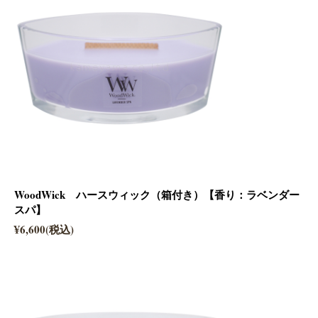
WoodWick ハースウィック（箱付き）【香り：ラベンダー
スパ】
¥6,600(税込)