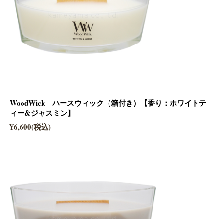
WoodWick ハースウィック（箱付き）【香り：ホワイトテ
ィー&ジャスミン】
¥6,600(税込)