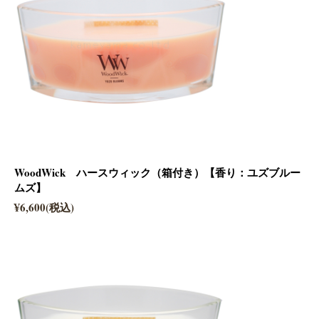
WoodWick ハースウィック（箱付き）【香り：ユズブルー
ムズ】
¥6,600(税込)