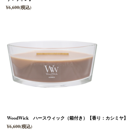
¥6,600(税込)
WoodWick ハースウィック（箱付き）【香り：カシミヤ】
¥6,600(税込)