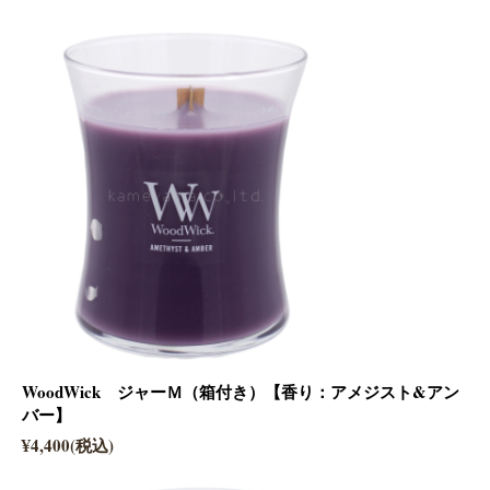
WoodWick ジャーＭ（箱付き）【香り：アメジスト&アン
バー】
¥4,400(税込)