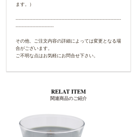
ます。）
---------------------------------------------------------------------
-------------------------
その他、ご注文内容の詳細によっては変更となる場
合がございます。
ご不明な点はお気軽にお問合せ下さい。
RELAT ITEM
関連商品のご紹介