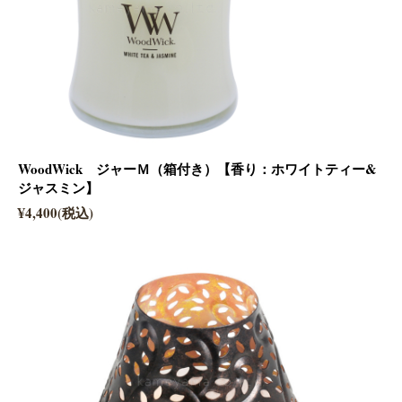
WoodWick ジャーＭ（箱付き）【香り：ホワイトティー&
ジャスミン】
¥4,400(税込)