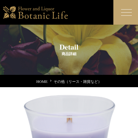
Detail
商品詳細
HOME
その他（リース・雑貨など）