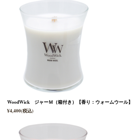
WoodWick ジャーＭ（箱付き）【香り：ウォームウール】
¥4,400(税込)