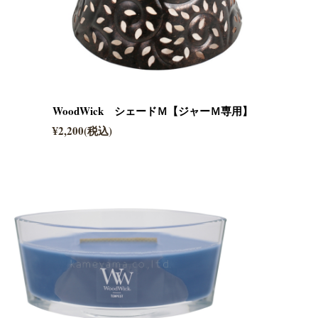
WoodWick シェードＭ【ジャーＭ専用】
¥2,200(税込)