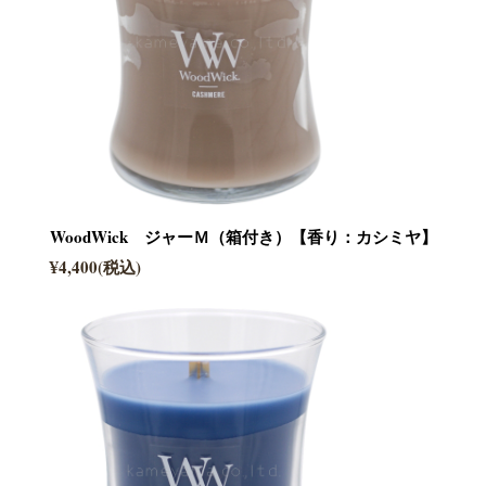
WoodWick ジャーＭ（箱付き）【香り：カシミヤ】
¥4,400(税込)