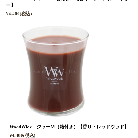
ー】
¥4,400(税込)
WoodWick ジャーＭ（箱付き）【香り：レッドウッド】
¥4,400(税込)