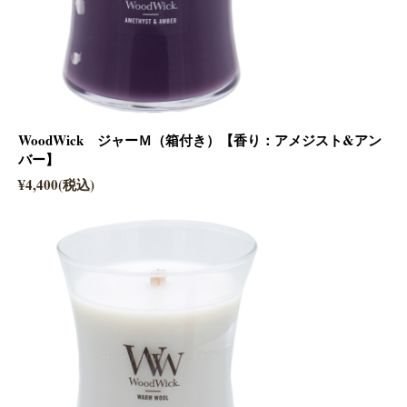
WoodWick ジャーＭ（箱付き）【香り：アメジスト&アン
バー】
¥4,400(税込)