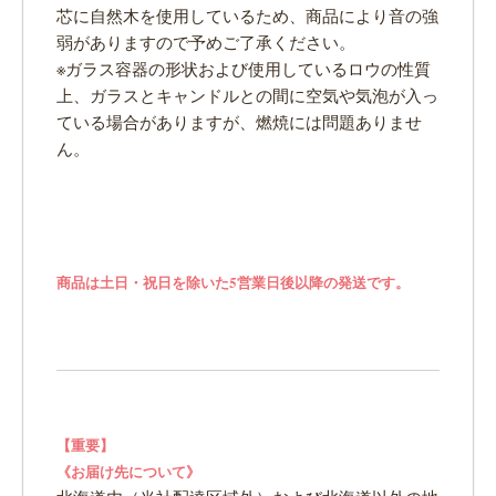
芯に自然木を使用しているため、商品により音の強
弱がありますので予めご了承ください。
※ガラス容器の形状および使用しているロウの性質
上、ガラスとキャンドルとの間に空気や気泡が入っ
ている場合がありますが、燃焼には問題ありませ
ん。
商品は土日・祝日を除いた5営業日後以降の発送です。
【重要】
《お届け先について》