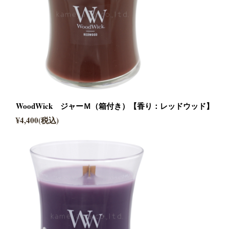
WoodWick ジャーＭ（箱付き）【香り：レッドウッド】
¥4,400(税込)