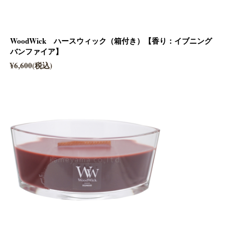
WoodWick ハースウィック（箱付き）【香り：イブニング
バンファイア】
¥6,600(税込)