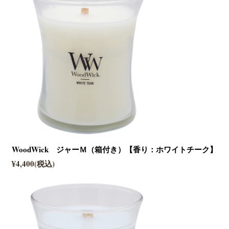
WoodWick ジャーＭ（箱付き）【香り：ホワイトチーク】
¥4,400(税込)