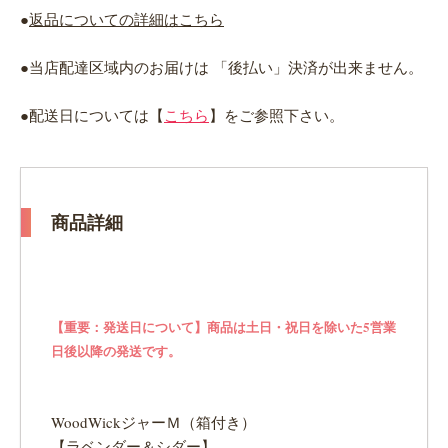
●
返品についての詳細はこちら
●当店配達区域内のお届けは 「後払い」決済が出来ません。
●配送日については【
こちら
】をご参照下さい。
商品詳細
【重要：発送日について】商品は土日・祝日を除いた5営業
日後以降の発送です。
WoodWickジャーＭ（箱付き）
【ラベンダー＆シダー】