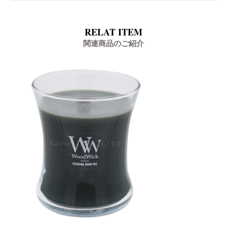
RELAT ITEM
関連商品のご紹介