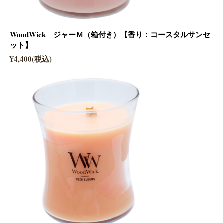
WoodWick ジャーＭ（箱付き）【香り：コースタルサンセ
ット】
¥4,400(税込)