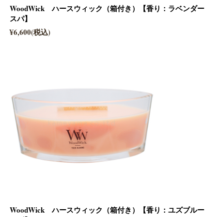
WoodWick ハースウィック（箱付き）【香り：ラベンダー
スパ】
¥6,600(税込)
WoodWick ハースウィック（箱付き）【香り：ユズブルー