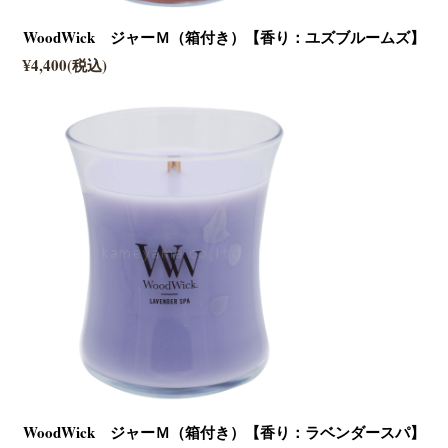
WoodWick ジャーＭ（箱付き）【香り：ユズブルームズ】
¥4,400(税込)
WoodWick ジャーＭ（箱付き）【香り：ラベンダースパ】