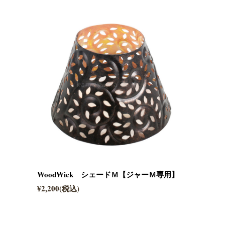
WoodWick シェードＭ【ジャーＭ専用】
¥2,200(税込)