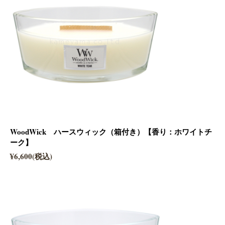
WoodWick ハースウィック（箱付き）【香り：ホワイトチ
ーク】
¥6,600(税込)