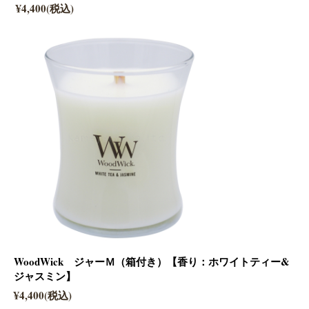
¥4,400(税込)
WoodWick ジャーＭ（箱付き）【香り：ホワイトティー&
ジャスミン】
¥4,400(税込)