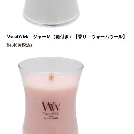
WoodWick ジャーＭ（箱付き）【香り：ウォームウール】
¥4,400(税込)