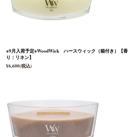
※9月入荷予定※WoodWick ハースウィック（箱付き）【香
り：リネン】
¥6,600(税込)