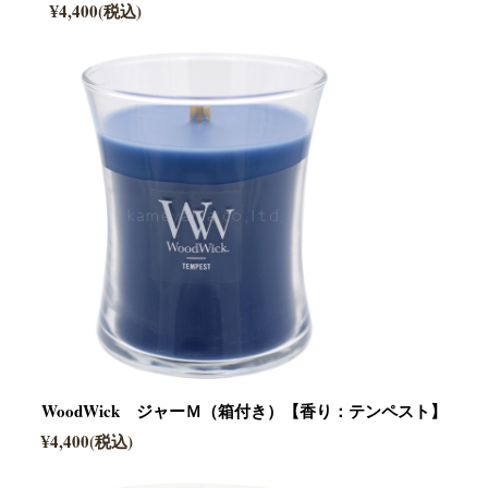
¥4,400(税込)
WoodWick ジャーＭ（箱付き）【香り：テンペスト】
¥4,400(税込)