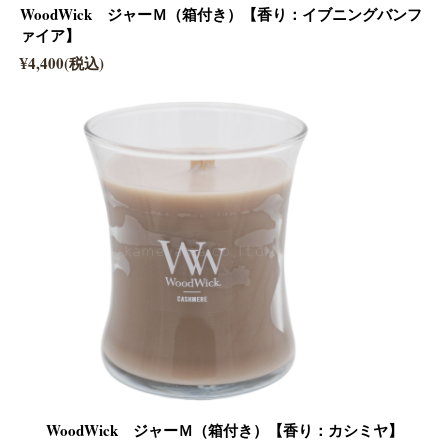
WoodWick ジャーＭ（箱付き）【香り：イブニングバンフ
ァイア】
¥4,400(税込)
WoodWick ジャーＭ（箱付き）【香り：カシミヤ】