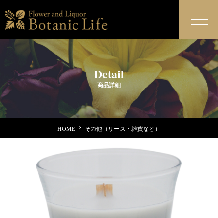
Detail
商品詳細
HOME
その他（リース・雑貨など）