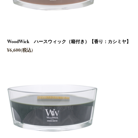
WoodWick ハースウィック（箱付き）【香り：カシミヤ】
¥6,600(税込)