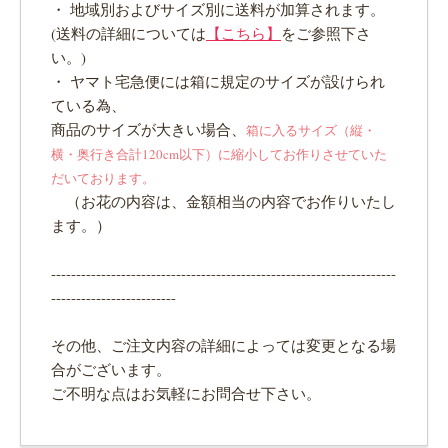
・ 地域別およびサイズ別に送料が加算されます。
(送料の詳細については
【こちら】
をご参照下さ
い。)
・ ヤマト宅急便には箱に規定のサイズが設けられ
ている為、
商品のサイズが大きい場合、
箱に入るサイズ（縦・
横・奥行き合計120cm以下）に縮小してお作りさせていた
だいております。
（お花の内容は、金額相当の内容でお作りいたし
ます。）
---------------------------------------------------------------------
-------------------------
その他、ご注文内容の詳細によっては変更となる場
合がございます。
ご不明な点はお気軽にお問合せ下さい。