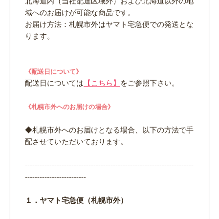
北海道内（当社配達区域外）および北海道以外の地
域へのお届けが可能な商品です。
お届け方法：札幌市外はヤマト宅急便での発送とな
ります。
《配送日について》
配送日については
【こちら】
をご参照下さい。
《札幌市外へのお届けの場合》
◆札幌市外へのお届けとなる場合、以下の方法で手
配させていただいております。
---------------------------------------------------------------------
-------------------------
１．ヤマト宅急便（札幌市外）