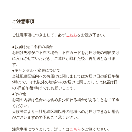
ご注意事項
ご注意事項につきまして、必ず
こちら
をお読み下さい。
●お届け先ご不在の場合
お届け先様がご不在の場合、不在カードをお届け先の郵便受け
に入れさせていただき、ご連絡が取れた後、再配送となりま
す。
●キャンセル・変更について
当社配達区域内へのお届けに関しましてはお届け日の前日午後
5時まで、それ以外の地域へのお届けに関しましてはお届け日
の3日前午後5時までにお願いします。
●その他
お花の内容は色合いも含め多少変わる場合があることをご了承
ください。
天候等により当社配達区域以外の地域へのお届けできない場合
がございますので予めご了承ください。
注意事項につきまして、詳しくは
こちら
をご覧ください。