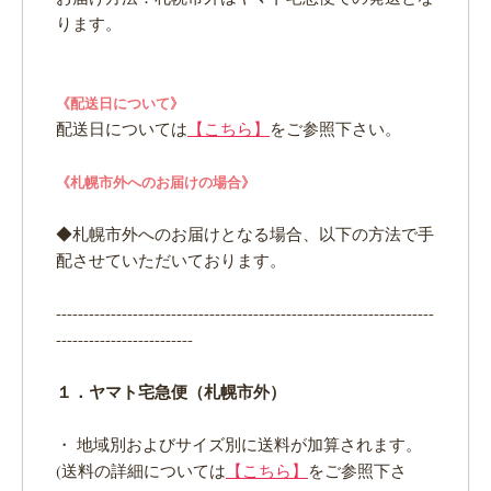
ります。
《配送日について》
配送日については
【こちら】
をご参照下さい。
《札幌市外へのお届けの場合》
◆札幌市外へのお届けとなる場合、以下の方法で手
配させていただいております。
---------------------------------------------------------------------
-------------------------
１．ヤマト宅急便（札幌市外）
・ 地域別およびサイズ別に送料が加算されます。
(送料の詳細については
【こちら】
をご参照下さ