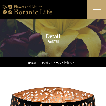
Detail
商品詳細
HOME
その他（リース・雑貨など）