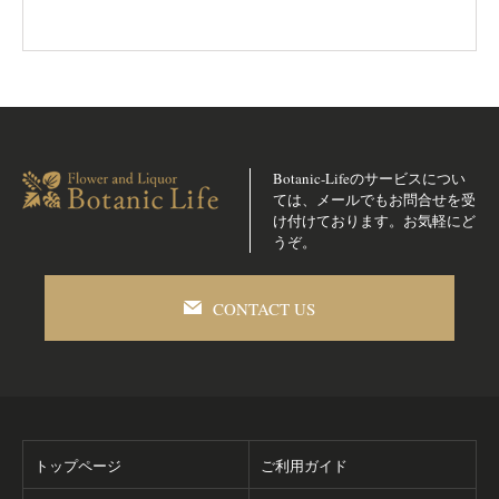
Botanic-Lifeのサービスについ
ては、メールでも
お問合せを受
け付けております。お気軽にど
うぞ。
CONTACT US
トップページ
ご利用ガイド