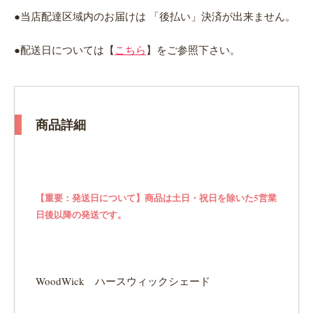
●当店配達区域内のお届けは 「後払い」決済が出来ません。
●配送日については【
こちら
】をご参照下さい。
商品詳細
【重要：発送日について】商品は土日・祝日を除いた5営業
日後以降の発送です。
WoodWick ハースウィックシェード