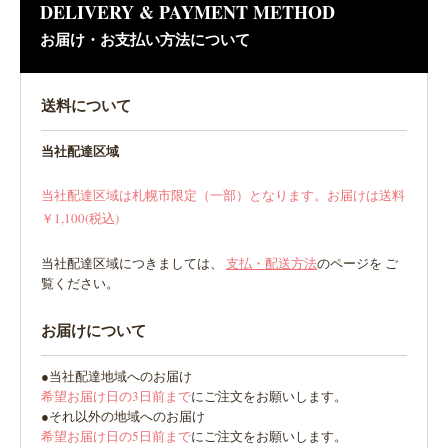
DELIVERY & PAYMENT METHOD
お届け・お支払い方法について
送料について
当社配達区域
当社配達区域は札幌市限定（一部）となります。お届けは送料
￥1,100(税込)
当社配達区域につきましては、
支払・配送方法
のページを ご
覧ください。
お届けについて
●当社配達地域へのお届け
希望お届け日の3日前まで
にご注文をお願いします。
●それ以外の地域へのお届け
希望お届け日の5日前まで
にご注文をお願いします。