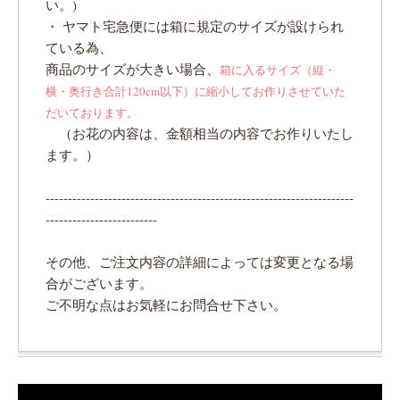
い。)
・ ヤマト宅急便には箱に規定のサイズが設けられ
ている為、
商品のサイズが大きい場合、
箱に入るサイズ（縦・
横・奥行き合計120cm以下）に縮小してお作りさせていた
だいております。
（お花の内容は、金額相当の内容でお作りいたし
ます。）
---------------------------------------------------------------------
-------------------------
その他、ご注文内容の詳細によっては変更となる場
合がございます。
ご不明な点はお気軽にお問合せ下さい。