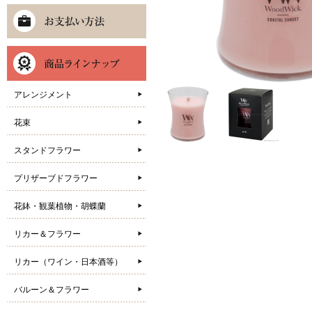
アレンジメント
花束
スタンドフラワー
プリザーブドフラワー
花鉢・観葉植物・胡蝶蘭
リカー＆フラワー
リカー（ワイン・日本酒等）
バルーン＆フラワー