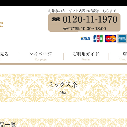
お急ぎの方、ギフト内容の相談はこちらまで
品一覧