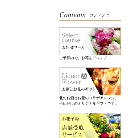
ご予算内で、お花をアレンジ
北のお酒とお花のコラボアレンジ。
当店だけのオリジナルギフトです。