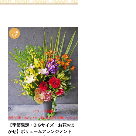
【季節限定・BIGサイズ・お花おま
かせ】ボリュームアレンジメント