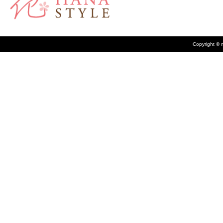
Copyright © m