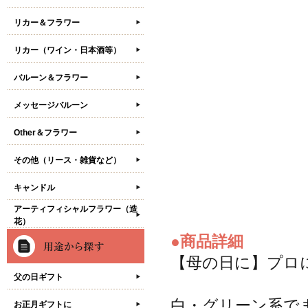
リカー＆フラワー
リカー（ワイン・日本酒等）
バルーン＆フラワー
メッセージバルーン
Other＆フラワー
その他（リース・雑貨など）
キャンドル
アーティフィシャルフラワー（造
花）
●商品詳細
【母の日に】プロ
父の日ギフト
白・グリーン系で
お正月ギフトに