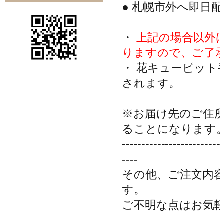
● 札幌市外へ即日
・
上記の場合以外
りますので、ご了
・ 花キューピット
されます。
※お届け先のご住
ることになります
-------------------------
----
その他、ご注文内
す。
ご不明な点はお気