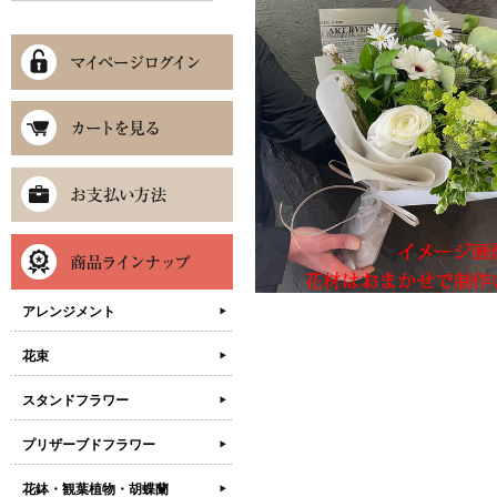
アレンジメント
花束
スタンドフラワー
プリザーブドフラワー
花鉢・観葉植物・胡蝶蘭