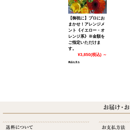
【御祝に】プロにお
まかせ！アレンジメ
ント《イエロー・オ
レンジ系》※金額を
ご指定いただけま
す。
¥3,850
(税込)
～
商品を見る