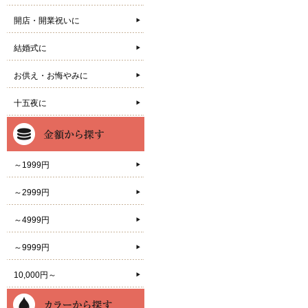
開店・開業祝いに
結婚式に
お供え・お悔やみに
十五夜に
～1999円
～2999円
～4999円
～9999円
10,000円～