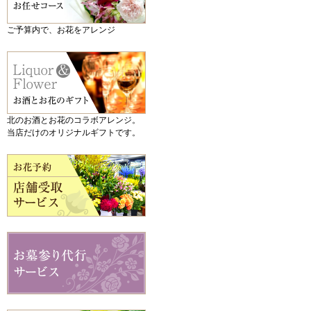
ご予算内で、お花をアレンジ
北のお酒とお花のコラボアレンジ。
当店だけのオリジナルギフトです。