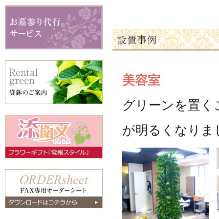
美容室
グリーンを置く
が明るくなりま