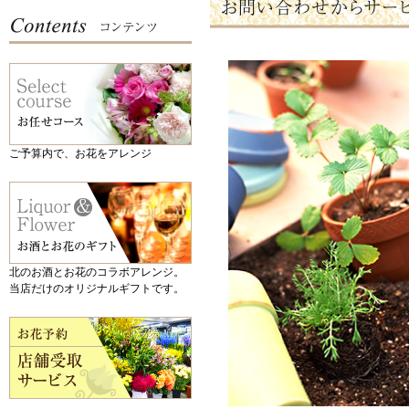
ご予算内で、お花をアレンジ
北のお酒とお花のコラボアレンジ。
当店だけのオリジナルギフトです。