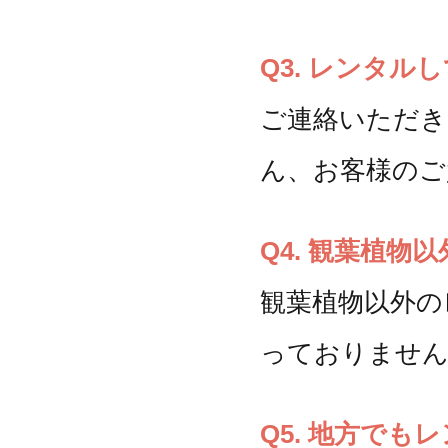
Q3. レンタ
ご連絡いただき
ん、お客様のご
Q4. 観葉植
観葉植物以外の
っておりませ
Q5. 地方で