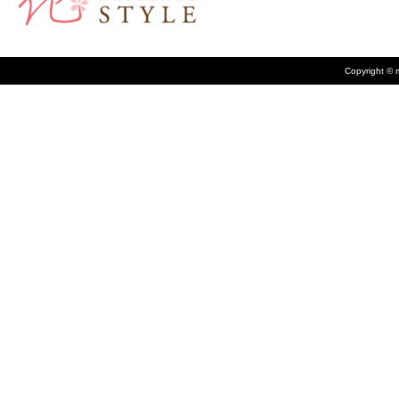
Copyright © m