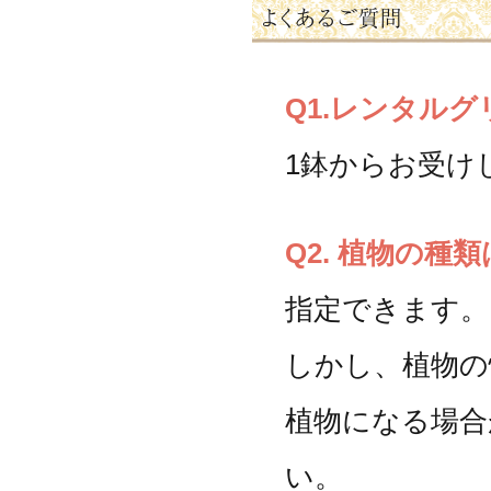
Q1.レンタル
1鉢からお受け
Q2. 植物の種
指定できます。
しかし、植物の
植物になる場合
い。