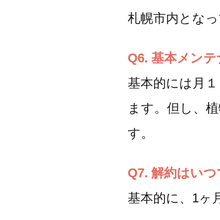
札幌市内となっ
Q6. 基本メン
基本的には月１
ます。但し、植
す。
Q7. 解約はい
基本的に、1ヶ