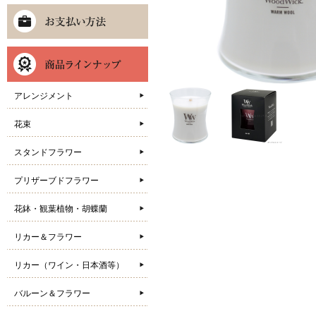
アレンジメント
花束
スタンドフラワー
プリザーブドフラワー
花鉢・観葉植物・胡蝶蘭
リカー＆フラワー
リカー（ワイン・日本酒等）
バルーン＆フラワー