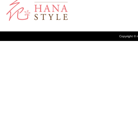
Copyright © m