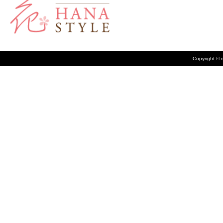
Copyright © m