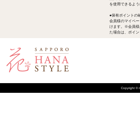
を使用できるよう
●保有ポイントの
会員様のマイペー
けます。※会員様
た場合は、ポイン
Copyright © m