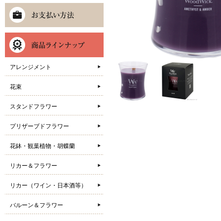
アレンジメント
花束
スタンドフラワー
プリザーブドフラワー
花鉢・観葉植物・胡蝶蘭
リカー＆フラワー
リカー（ワイン・日本酒等）
バルーン＆フラワー