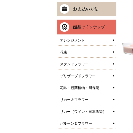
アレンジメント
花束
スタンドフラワー
プリザーブドフラワー
花鉢・観葉植物・胡蝶蘭
リカー＆フラワー
リカー（ワイン・日本酒等）
バルーン＆フラワー