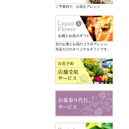
ご予算内で、お花をアレンジ
北のお酒とお花のコラボアレンジ。
当店だけのオリジナルギフトです。