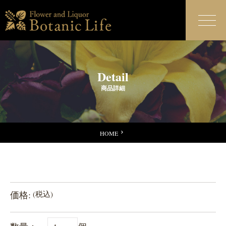
Detail
商品詳細
HOME
価格:
(税込)