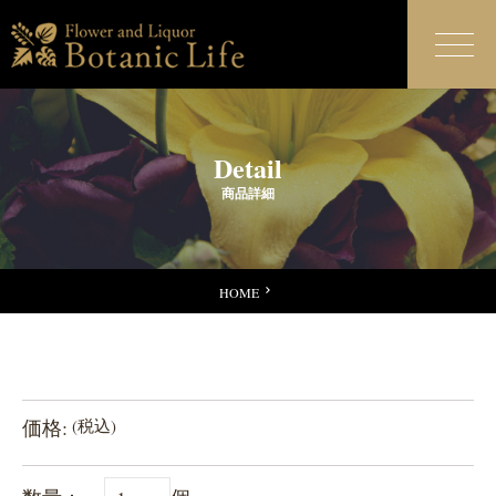
Detail
商品詳細
HOME
価格:
(税込)