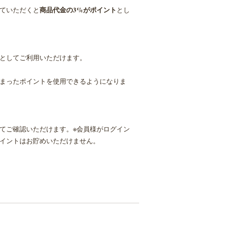
商品代金の3%がポイント
ていただくと
とし
としてご利用いただけます。
まったポイントを使用できるようになりま
てご確認いただけます。※会員様がログイン
イントはお貯めいただけません。