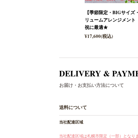
【季節限定・BIGサイズ
リュームアレンジメント《co
祝に最適★
¥17,600(税込)
DELIVERY & PAYM
お届け・お支払い方法について
送料について
当社配達区域
当社配達区域は札幌市限定（一部）となります。