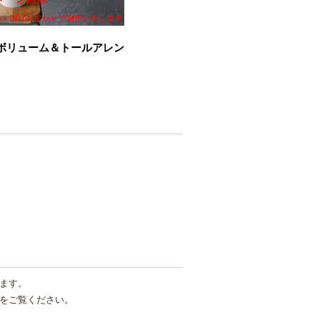
ボリューム＆トールアレン
ます。
をご覧ください。