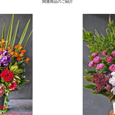
関連商品のご紹介