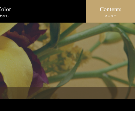
Contents
olor
メニュー
色から