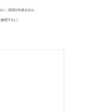
後払い」決済が出来ません。
ご参照下さい。