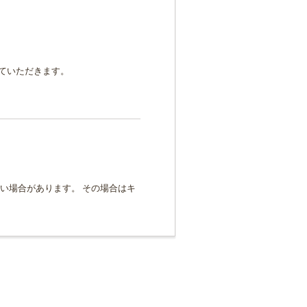
ていただきます。
い場合があります。 その場合はキ