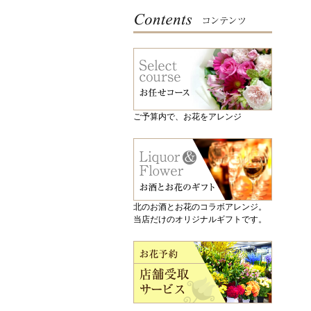
ご予算内で、お花をアレンジ
北のお酒とお花のコラボアレンジ。
当店だけのオリジナルギフトです。