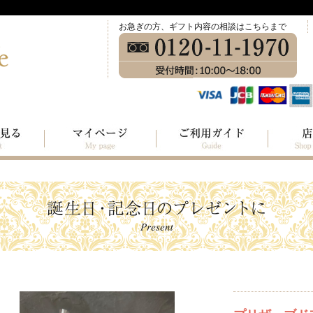
お急ぎの方、ギフト内容の相談はこちらまで