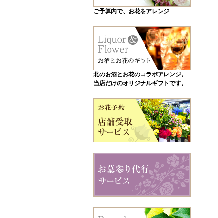
ご予算内で、お花をアレンジ
北のお酒とお花のコラボアレンジ。
当店だけのオリジナルギフトです。