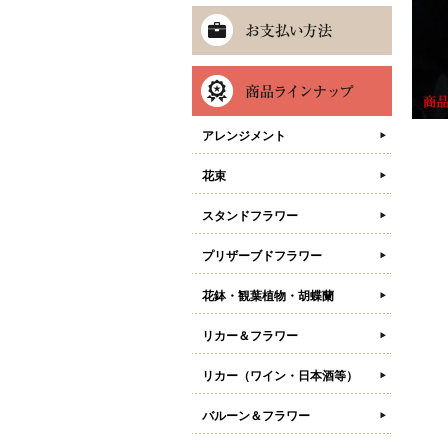
アレンジメント
花束
スタンドフラワー
プリザーブドフラワー
花鉢・観葉植物・胡蝶蘭
リカー＆フラワー
リカー（ワイン・日本酒等）
バルーン＆フラワー