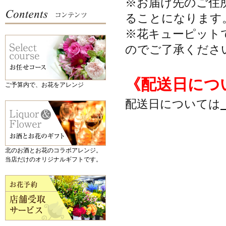
※お届け先のご住
ることになります
※花キューピット
のでご了承くださ
《配送日につ
ご予算内で、お花をアレンジ
配送日については
北のお酒とお花のコラボアレンジ。
当店だけのオリジナルギフトです。