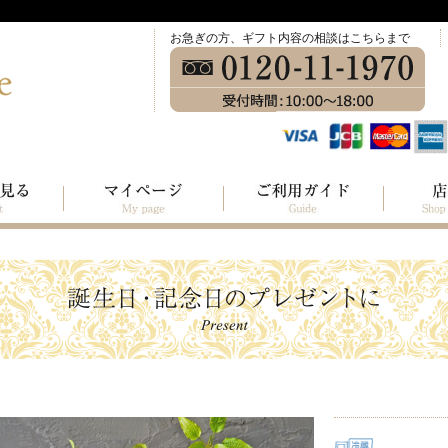
お急ぎの方、ギフト内容の相談はこちらまで