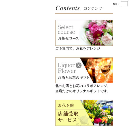
数量：
ご予算内で、お花をアレンジ
北のお酒とお花のコラボアレンジ。
当店だけのオリジナルギフトです。